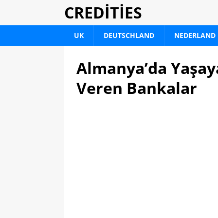
CREDITIES
UK
DEUTSCHLAND
NEDERLAND
Almanya’da Yaşaya
Veren Bankalar