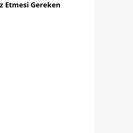
az Etmesi Gereken