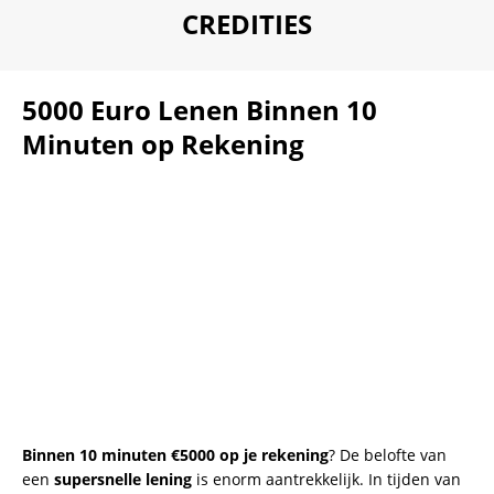
CREDITIES
5000 Euro Lenen Binnen 10
Minuten op Rekening
Binnen 10 minuten €5000 op je rekening
? De belofte van
een
supersnelle lening
is enorm aantrekkelijk. In tijden van