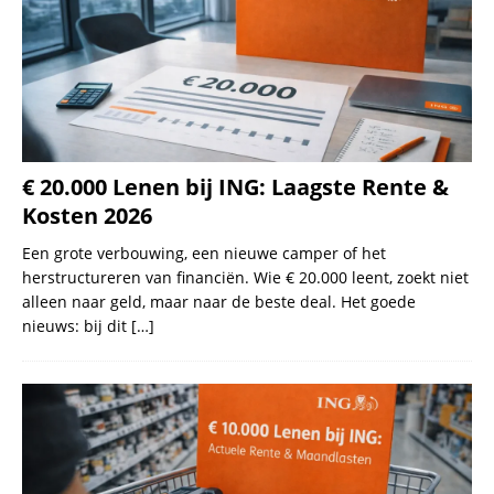
€ 20.000 Lenen bij ING: Laagste Rente &
Kosten 2026
Een grote verbouwing, een nieuwe camper of het
herstructureren van financiën. Wie € 20.000 leent, zoekt niet
alleen naar geld, maar naar de beste deal. Het goede
nieuws: bij dit
[…]