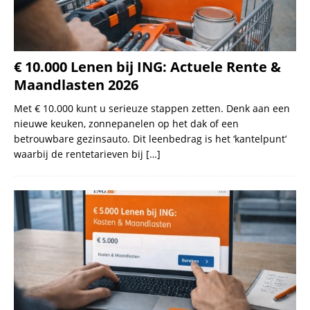
€ 10.000 Lenen bij ING: Actuele Rente &
Maandlasten 2026
Met € 10.000 kunt u serieuze stappen zetten. Denk aan een
nieuwe keuken, zonnepanelen op het dak of een
betrouwbare gezinsauto. Dit leenbedrag is het ‘kantelpunt’
waarbij de rentetarieven bij
[…]