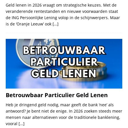
Geld lenen in 2026 vraagt om strategische keuzes. Met de
veranderende rentestanden en nieuwe voorwaarden staat
de ING Persoonlijke Lening volop in de schijnwerpers. Maar
is de ‘Oranje Leeuw’ ook
[…]
Betrouwbaar Particulier Geld Lenen
Heb je dringend geld nodig, maar geeft de bank ‘nee’ als
antwoord? Je bent niet de enige. In 2026 zoeken steeds meer
mensen naar alternatieven voor de traditionele banklening,
vooral
[…]