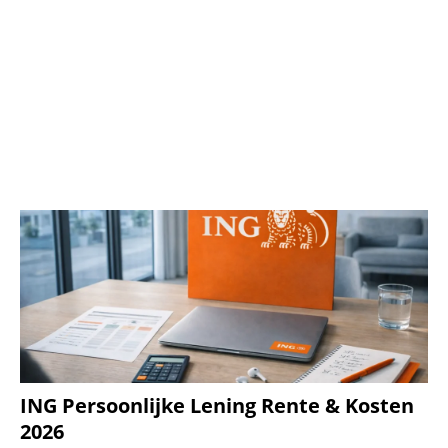
ING Persoonlijke Lening Rente & Kosten
2026