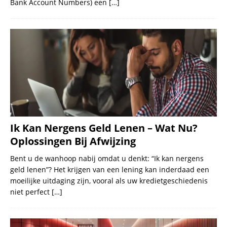
Bank Account Numbers) een
[…]
Ik Kan Nergens Geld Lenen – Wat Nu?
Oplossingen Bij Afwijzing
Bent u de wanhoop nabij omdat u denkt: “Ik kan nergens
geld lenen”? Het krijgen van een lening kan inderdaad een
moeilijke uitdaging zijn, vooral als uw kredietgeschiedenis
niet perfect
[…]