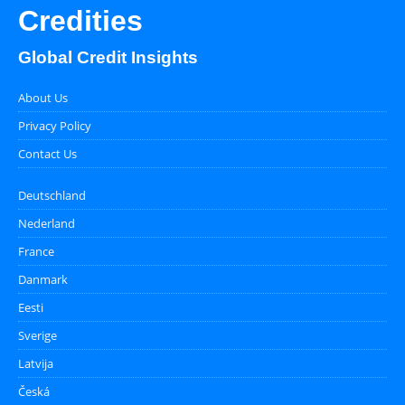
Credities
Global Credit Insights
About Us
Privacy Policy
Contact Us
Deutschland
Nederland
France
Danmark
Eesti
Sverige
Latvija
Česká