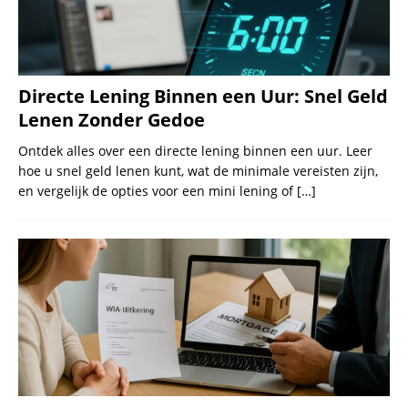
Directe Lening Binnen een Uur: Snel Geld
Lenen Zonder Gedoe
Ontdek alles over een directe lening binnen een uur. Leer
hoe u snel geld lenen kunt, wat de minimale vereisten zijn,
en vergelijk de opties voor een mini lening of
[…]