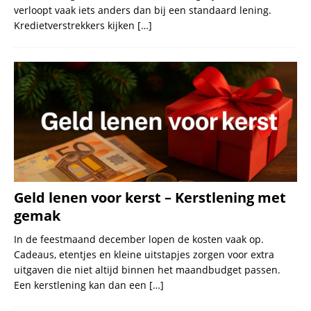
verloopt vaak iets anders dan bij een standaard lening.
Kredietverstrekkers kijken
[…]
Geld lenen voor kerst – Kerstlening met
gemak
In de feestmaand december lopen de kosten vaak op.
Cadeaus, etentjes en kleine uitstapjes zorgen voor extra
uitgaven die niet altijd binnen het maandbudget passen.
Een kerstlening kan dan een
[…]