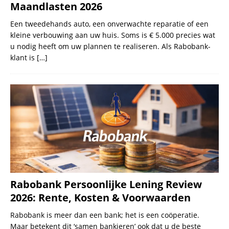
Maandlasten 2026
Een tweedehands auto, een onverwachte reparatie of een
kleine verbouwing aan uw huis. Soms is € 5.000 precies wat
u nodig heeft om uw plannen te realiseren. Als Rabobank-
klant is
[…]
Rabobank Persoonlijke Lening Review
2026: Rente, Kosten & Voorwaarden
Rabobank is meer dan een bank; het is een coöperatie.
Maar betekent dit ‘samen bankieren’ ook dat u de beste