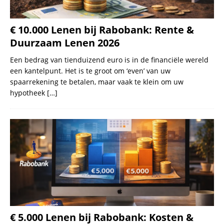
€ 10.000 Lenen bij Rabobank: Rente &
Duurzaam Lenen 2026
Een bedrag van tienduizend euro is in de financiële wereld
een kantelpunt. Het is te groot om ‘even’ van uw
spaarrekening te betalen, maar vaak te klein om uw
hypotheek
[…]
€ 5.000 Lenen bij Rabobank: Kosten &