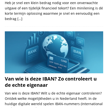
Heb je snel een klein bedrag nodig voor een onverwachte
uitgave of een tijdelijk financieel tekort? Een minilening is dé
korte termijn oplossing waarmee je snel en eenvoudig een
bedrag
[…]
Van wie is deze IBAN? Zo controleert u
de echte eigenaar
Van wie is deze IBAN? Wilt u de echte eigenaar controleren?
Ontdek welke mogelijkheden u in Nederland heeft. In de
huidige digitale wereld spelen IBAN-nummers (International