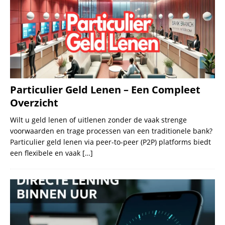
Particulier Geld Lenen – Een Compleet
Overzicht
Wilt u geld lenen of uitlenen zonder de vaak strenge
voorwaarden en trage processen van een traditionele bank?
Particulier geld lenen via peer-to-peer (P2P) platforms biedt
een flexibele en vaak
[…]