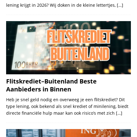
lening krijgt in 2026? Wij doken in de kleine lettertjes,
[…]
Flitskrediet–Buitenland Beste
Aanbieders in Binnen
Heb je snel geld nodig en overweeg je een flitskrediet? Dit
type lening, ook bekend als snel krediet of minilening, biedt
directe financiële hulp maar kan ook risico’s met zich
[…]