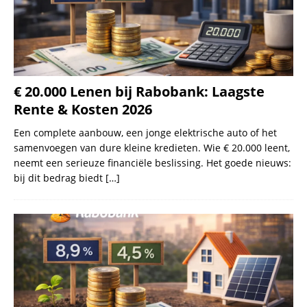
€ 20.000 Lenen bij Rabobank: Laagste
Rente & Kosten 2026
Een complete aanbouw, een jonge elektrische auto of het
samenvoegen van dure kleine kredieten. Wie € 20.000 leent,
neemt een serieuze financiële beslissing. Het goede nieuws:
bij dit bedrag biedt
[…]