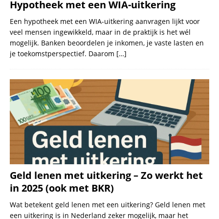
Hypotheek met een WIA-uitkering
Een hypotheek met een WIA-uitkering aanvragen lijkt voor
veel mensen ingewikkeld, maar in de praktijk is het wél
mogelijk. Banken beoordelen je inkomen, je vaste lasten en
je toekomstperspectief. Daarom
[…]
Geld lenen met uitkering – Zo werkt het
in 2025 (ook met BKR)
Wat betekent geld lenen met een uitkering? Geld lenen met
een uitkering is in Nederland zeker mogelijk, maar het