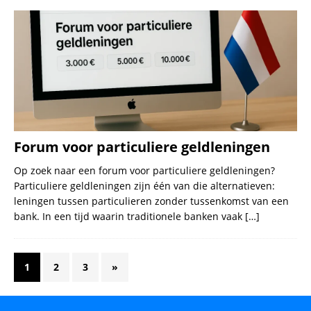
Forum voor particuliere geldleningen
Op zoek naar een forum voor particuliere geldleningen?
Particuliere geldleningen zijn één van die alternatieven:
leningen tussen particulieren zonder tussenkomst van een
bank. In een tijd waarin traditionele banken vaak
[…]
1
2
3
»