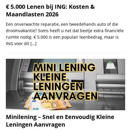
€ 5.000 Lenen bij ING: Kosten &
Maandlasten 2026
Een onverwachte reparatie, een tweedehands auto of die
droomvakantie? Soms heeft u net dat beetje extra financiële
ruimte nodig. € 5.000 is een populair leenbedrag, maar is
ING voor dit
[…]
Minilening – Snel en Eenvoudig Kleine
Leningen Aanvragen