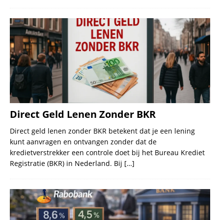
Direct Geld Lenen Zonder BKR
Direct geld lenen zonder BKR betekent dat je een lening
kunt aanvragen en ontvangen zonder dat de
kredietverstrekker een controle doet bij het Bureau Krediet
Registratie (BKR) in Nederland. Bij
[…]