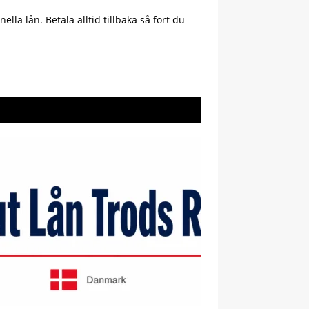
la lån. Betala alltid tillbaka så fort du