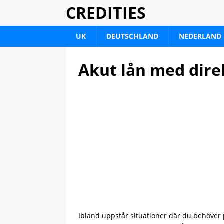
CREDITIES
UK
DEUTSCHLAND
NEDERLAND
Akut lån med direk
Ibland uppstår situationer där du behöver 