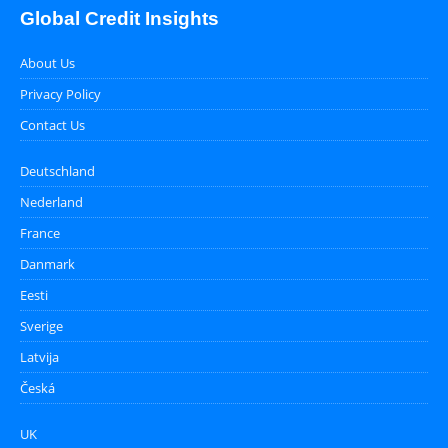
Global Credit Insights
About Us
Privacy Policy
Contact Us
Deutschland
Nederland
France
Danmark
Eesti
Sverige
Latvija
Česká
UK