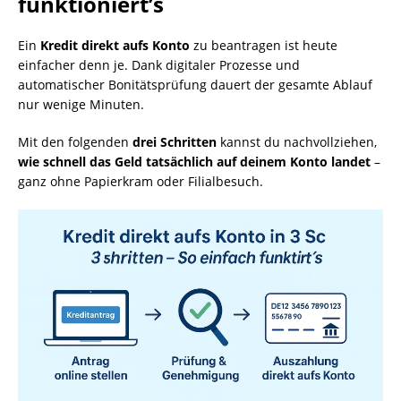
funktioniert’s
Ein
Kredit direkt aufs Konto
zu beantragen ist heute
einfacher denn je. Dank digitaler Prozesse und
automatischer Bonitätsprüfung dauert der gesamte Ablauf
nur wenige Minuten.
Mit den folgenden
drei Schritten
kannst du nachvollziehen,
wie schnell das Geld tatsächlich auf deinem Konto landet
–
ganz ohne Papierkram oder Filialbesuch.