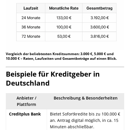
Vergleich der beliebtesten Kreditsummen: 3.000 €, 5.000 € und
10.000 € – Raten, Laufzeiten und Gesamtbeträge auf einen Blick.
Beispiele für Kreditgeber in
Deutschland
Anbieter /
Beschreibung & Besonderheiten
Plattform
Creditplus Bank
Bietet Sofortkredite bis zu 100.000 €
an. Antrag digital möglich, in ca. 15
Minuten abschließbar.