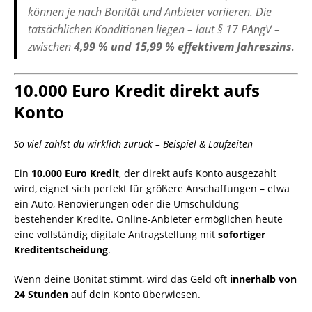
können je nach Bonität und Anbieter variieren. Die
tatsächlichen Konditionen liegen – laut § 17 PAngV –
zwischen
4,99 % und 15,99 % effektivem Jahreszins
.
10.000 Euro Kredit direkt aufs
Konto
So viel zahlst du wirklich zurück – Beispiel & Laufzeiten
Ein
10.000 Euro Kredit
, der direkt aufs Konto ausgezahlt
wird, eignet sich perfekt für größere Anschaffungen – etwa
ein Auto, Renovierungen oder die Umschuldung
bestehender Kredite. Online-Anbieter ermöglichen heute
eine vollständig digitale Antragstellung mit
sofortiger
Kreditentscheidung
.
Wenn deine Bonität stimmt, wird das Geld oft
innerhalb von
24 Stunden
auf dein Konto überwiesen.