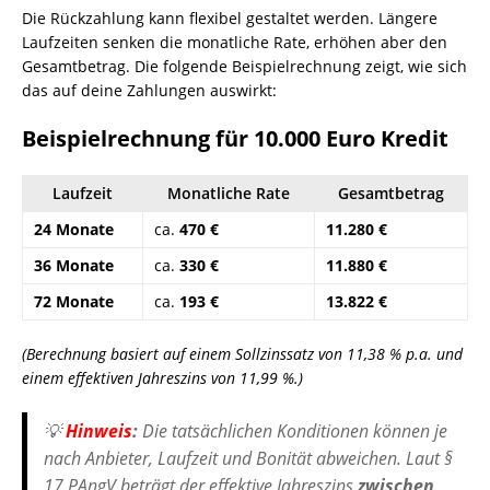
Die Rückzahlung kann flexibel gestaltet werden. Längere
Laufzeiten senken die monatliche Rate, erhöhen aber den
Gesamtbetrag. Die folgende Beispielrechnung zeigt, wie sich
das auf deine Zahlungen auswirkt:
Beispielrechnung für 10.000 Euro Kredit
Laufzeit
Monatliche Rate
Gesamtbetrag
24 Monate
ca.
470 €
11.280 €
36 Monate
ca.
330 €
11.880 €
72 Monate
ca.
193 €
13.822 €
(Berechnung basiert auf einem Sollzinssatz von 11,38 % p.a. und
einem effektiven Jahreszins von 11,99 %.)
💡
Hinweis
:
Die tatsächlichen Konditionen können je
nach Anbieter, Laufzeit und Bonität abweichen. Laut §
17 PAngV beträgt der effektive Jahreszins
zwischen