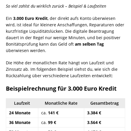
So viel zahlst du wirklich zurück – Beispiel & Laufzeiten
Ein
3.000 Euro Kredit
, der direkt aufs Konto überwiesen
wird, ist ideal für kleinere Anschaffungen, Reparaturen oder
kurzfristige Liquiditätslücken. Die digitale Beantragung
dauert in der Regel nur wenige Minuten, und bei positiver
Bonitätsprüfung kann das Geld oft
am selben Tag
überwiesen werden.
Die Höhe der monatlichen Rate hängt von Laufzeit und
Zinssatz ab. Im folgenden Beispiel siehst du, wie sich die
Rückzahlung über verschiedene Laufzeiten entwickelt:
Beispielrechnung für 3.000 Euro Kredit
Laufzeit
Monatliche Rate
Gesamtbetrag
24 Monate
ca.
141 €
3.384 €
36 Monate
ca.
99 €
3.564 €