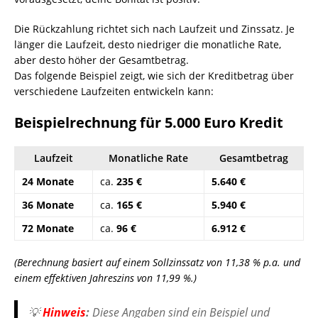
Die Rückzahlung richtet sich nach Laufzeit und Zinssatz. Je
länger die Laufzeit, desto niedriger die monatliche Rate,
aber desto höher der Gesamtbetrag.
Das folgende Beispiel zeigt, wie sich der Kreditbetrag über
verschiedene Laufzeiten entwickeln kann:
Beispielrechnung für 5.000 Euro Kredit
Laufzeit
Monatliche Rate
Gesamtbetrag
24 Monate
ca.
235 €
5.640 €
36 Monate
ca.
165 €
5.940 €
72 Monate
ca.
96 €
6.912 €
(Berechnung basiert auf einem Sollzinssatz von 11,38 % p.a. und
einem effektiven Jahreszins von 11,99 %.)
💡
Hinweis
:
Diese Angaben sind ein Beispiel und