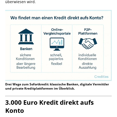
überwiesen wird.
Drei Wege zum Sofortkredit: klassische Banken, digitale Vermittler
und private Kreditplattformen im Überblick.
3.000 Euro Kredit direkt aufs
Konto