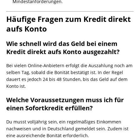
Mindestanforderungen.
Häufige Fragen zum Kredit direkt
aufs Konto
Wie schnell wird das Geld bei einem
Kredit direkt aufs Konto ausgezahlt?
Bei vielen Online-Anbietern erfolgt die Auszahlung noch am
selben Tag, sobald die Bonität bestätigt ist. In der Regel
dauert es jedoch 24 bis 48 Stunden, bis das Geld auf dem
Konto ist.
Welche Voraussetzungen muss ich für
einen Sofortkredit erfüllen?
Du musst volljährig sein, ein regelmäßiges Einkommen
nachweisen und in Deutschland gemeldet sein. Zudem ist
eine ausreichende Bonität erforderlich.