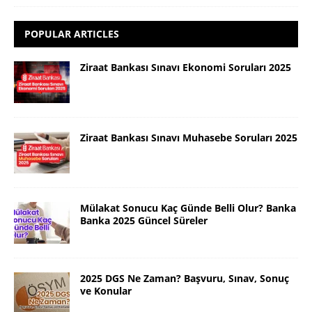
POPULAR ARTICLES
Ziraat Bankası Sınavı Ekonomi Soruları 2025
Ziraat Bankası Sınavı Muhasebe Soruları 2025
Mülakat Sonucu Kaç Günde Belli Olur? Banka
Banka 2025 Güncel Süreler
2025 DGS Ne Zaman? Başvuru, Sınav, Sonuç
ve Konular