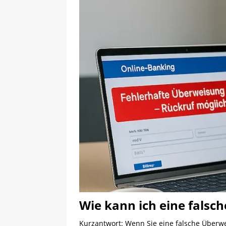
Wie kann ich eine falsch
Kurzantwort: Wenn Sie eine falsche Überwei