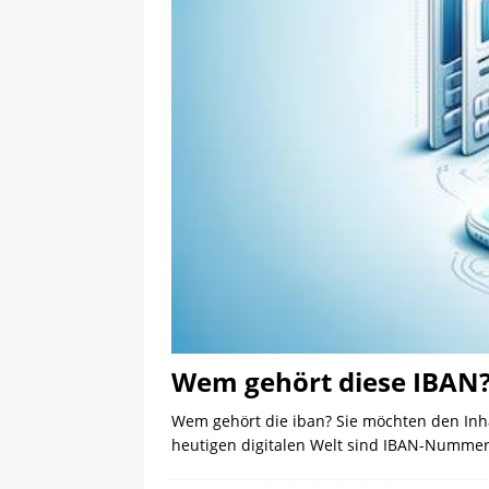
Wem gehört diese IBAN?
Wem gehört die iban? Sie möchten den Inha
heutigen digitalen Welt sind IBAN-Nummer