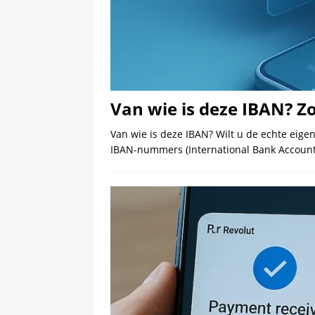
Van wie is deze IBAN? Zo
Van wie is deze IBAN? Wilt u de echte eige
IBAN-nummers (International Bank Accou