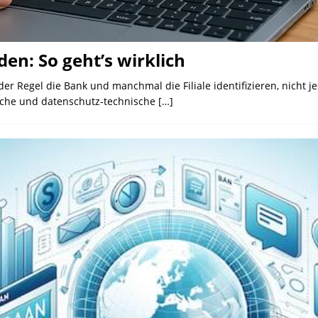
en: So geht’s wirklich
der Regel die Bank und manchmal die Filiale identifizieren, nicht
iche und datenschutz-technische
[…]