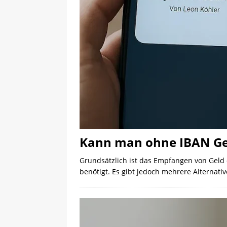
Kann man ohne IBAN Gel
Grundsätzlich ist das Empfangen von Geld 
benötigt. Es gibt jedoch mehrere Alternati