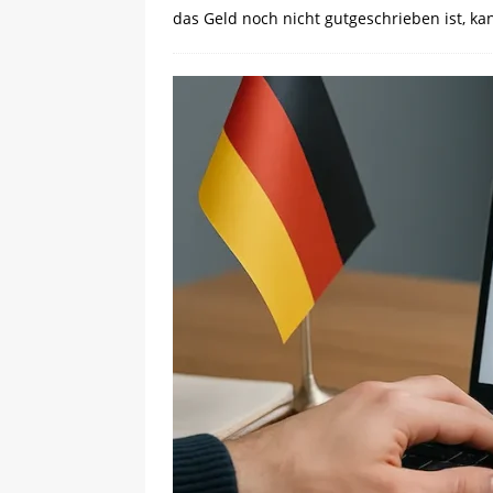
das Geld noch nicht gutgeschrieben ist, k