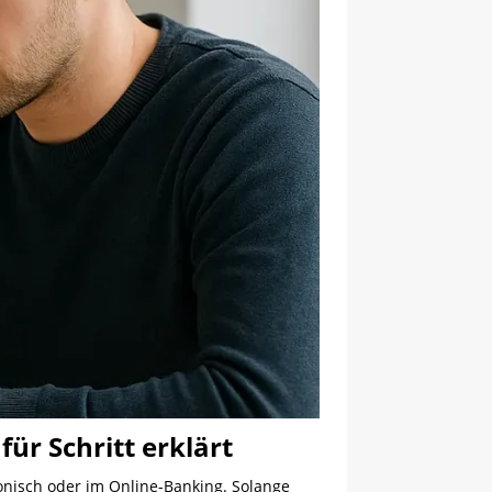
ür Schritt erklärt
fonisch oder im Online-Banking. Solange