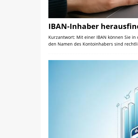
IBAN-Inhaber herausfind
Kurzantwort: Mit einer IBAN können Sie in 
den Namen des Kontoinhabers sind rechtl