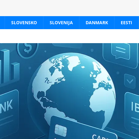
SLOVENSKO
SLOVENIJA
DANMARK
EESTI