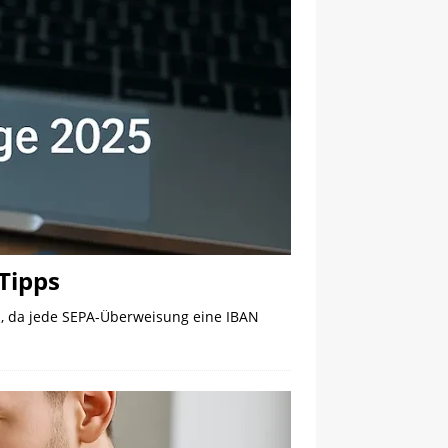
Tipps
h, da jede SEPA-Überweisung eine IBAN