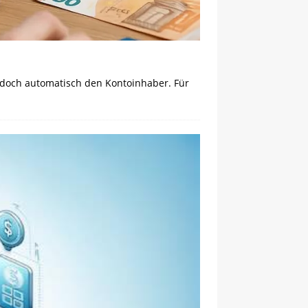
 jedoch automatisch den Kontoinhaber. Für