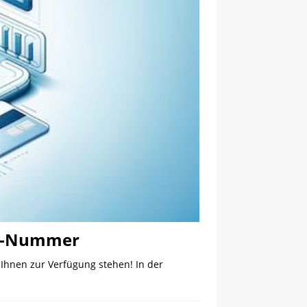
AN-Nummer
Ihnen zur Verfügung stehen! In der