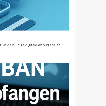
. In de huidige digitale wereld spelen