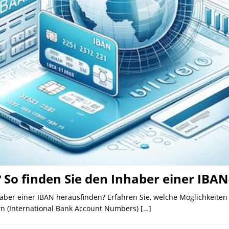
 So finden Sie den Inhaber einer IB
ber einer IBAN herausfinden? Erfahren Sie, welche Möglichkeiten 
n (International Bank Account Numbers)
[…]