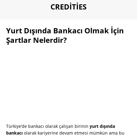
CREDITIES
Yurt Dışında Bankacı Olmak İçin
Şartlar Nelerdir?
Türkiye’de bankacı olarak çalışan birinin
yurt dışında
bankacı
olarak kariyerine devam etmesi mümkün ama bu