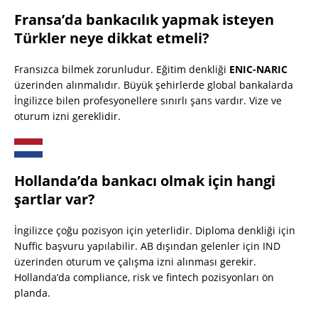
Fransa’da bankacılık yapmak isteyen
Türkler neye dikkat etmeli?
Fransızca bilmek zorunludur. Eğitim denkliği
ENIC-NARIC
üzerinden alınmalıdır. Büyük şehirlerde global bankalarda
İngilizce bilen profesyonellere sınırlı şans vardır. Vize ve
oturum izni gereklidir.
Hollanda’da bankacı olmak için hangi
şartlar var?
İngilizce çoğu pozisyon için yeterlidir. Diploma denkliği için
Nuffic başvuru yapılabilir. AB dışından gelenler için IND
üzerinden oturum ve çalışma izni alınması gerekir.
Hollanda’da compliance, risk ve fintech pozisyonları ön
planda.