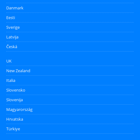
Danmark
Eesti
Sverige
Latvija
Česká
UK
New Zealand
Italia
Slovensko
Slovenija
Magyarország
Hrvatska
Türkiye