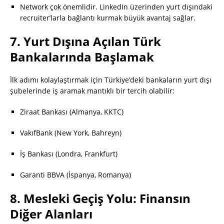
Network çok önemlidir. LinkedIn üzerinden yurt dışındaki
recruiter’larla bağlantı kurmak büyük avantaj sağlar.
7.
Yurt Dışına Açılan Türk
Bankalarında Başlamak
İlk adımı kolaylaştırmak için Türkiye’deki bankaların yurt dışı
şubelerinde iş aramak mantıklı bir tercih olabilir:
Ziraat Bankası (Almanya, KKTC)
VakıfBank (New York, Bahreyn)
İş Bankası (Londra, Frankfurt)
Garanti BBVA (İspanya, Romanya)
8.
Mesleki Geçiş Yolu: Finansın
Diğer Alanları