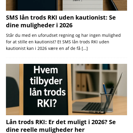
SMS lån trods RKI uden kautionist: Se
dine muligheder i 2026
Står du med en uforudset regning og har ingen mulighed
for at stille en kautionist? Et SMS lån trods RKI uden
kautionist kan i 2026 være en af de få
[…]
Lån trods RKI: Er det muligt i 2026? Se
dine reelle muligheder her