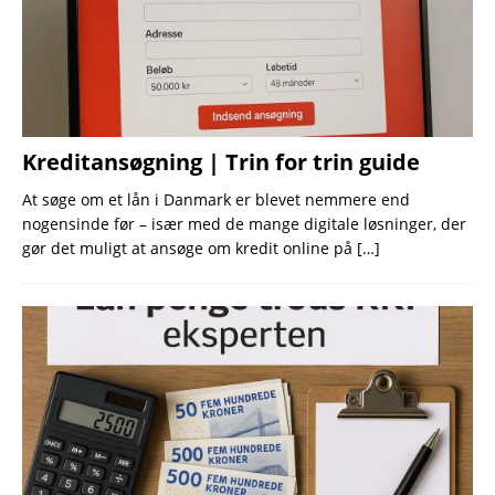
Kreditansøgning | Trin for trin guide
At søge om et lån i Danmark er blevet nemmere end
nogensinde før – især med de mange digitale løsninger, der
gør det muligt at ansøge om kredit online på
[…]