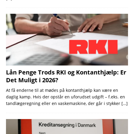
Lån Penge Trods RKI og Kontanthjælp: Er
Det Muligt i 2026?
At få enderne til at mødes på kontanthjælp kan være en
daglig kamp. Hvis der opstår en uforudset udgift – f.eks. en
tandlægeregning eller en vaskemaskine, der går i stykker
[…]