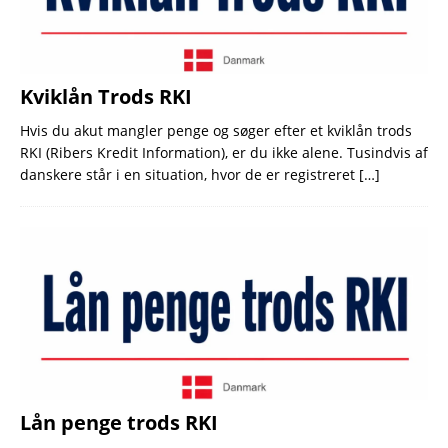
Kviklån Trods RKI
Hvis du akut mangler penge og søger efter et kviklån trods
RKI (Ribers Kredit Information), er du ikke alene. Tusindvis af
danskere står i en situation, hvor de er registreret
[…]
Lån penge trods RKI