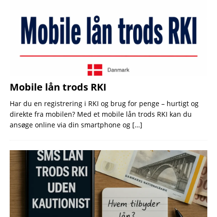
Mobile lån trods RKI
Har du en registrering i RKI og brug for penge – hurtigt og
direkte fra mobilen? Med et mobile lån trods RKI kan du
ansøge online via din smartphone og
[…]