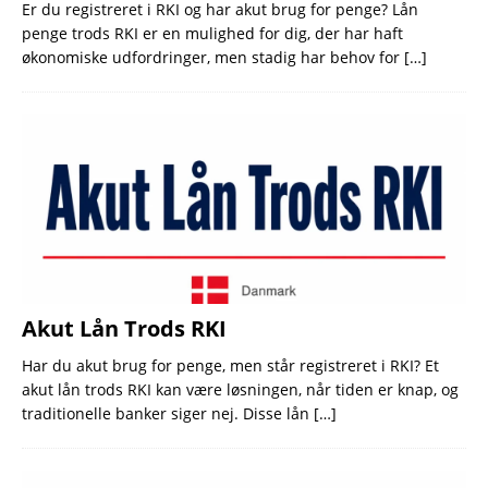
Er du registreret i RKI og har akut brug for penge? Lån
penge trods RKI er en mulighed for dig, der har haft
økonomiske udfordringer, men stadig har behov for
[…]
Akut Lån Trods RKI
Har du akut brug for penge, men står registreret i RKI? Et
akut lån trods RKI kan være løsningen, når tiden er knap, og
traditionelle banker siger nej. Disse lån
[…]