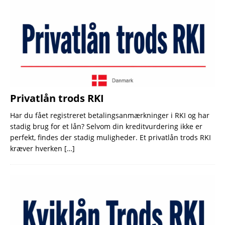
Privatlån trods RKI
Har du fået registreret betalingsanmærkninger i RKI og har
stadig brug for et lån? Selvom din kreditvurdering ikke er
perfekt, findes der stadig muligheder. Et privatlån trods RKI
kræver hverken
[…]